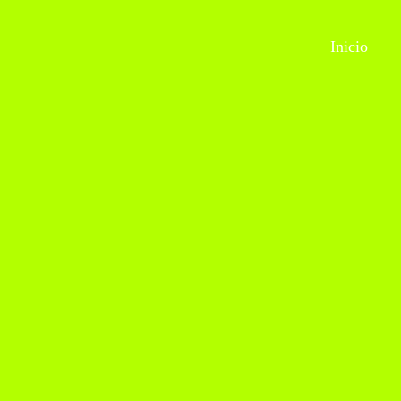
Inicio