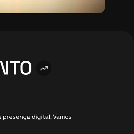
ENTO
 presença digital. Vamos