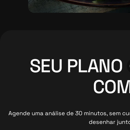
SEU PLANO
COM
Agende uma análise de 30 minutos, sem cus
desenhar junt